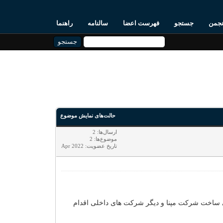
نجمن
جستجو
فهرست اعضا
سالنامه
راهنما
حالت‌های نمایش موضوع
ارسال‌ها: 2
موضوع‌ها: 2
تاریخ عضویت: Apr 2022
ی ساخت شرکت مپنا و دیگر شرکت های داخلی اقدام